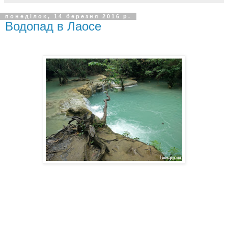
понеділок, 14 березня 2016 р.
Водопад в Лаосе