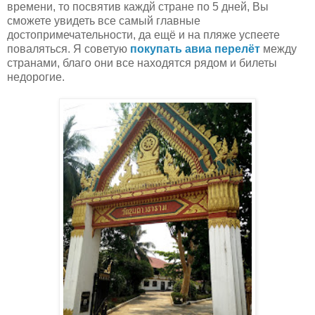
времени, то посвятив каждй стране по 5 дней, Вы
сможете увидеть все самый главные
достопримечательности, да ещё и на пляже успеете
поваляться. Я советую
покупать авиа перелёт
между
странами, благо они все находятся рядом и билеты
недорогие.