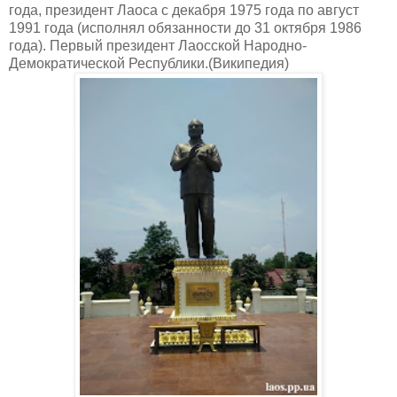
года, президент Лаоса с декабря 1975 года по август
1991 года (исполнял обязанности до 31 октября 1986
года). Первый президент Лаосской Народно-
Демократической Республики.(Википедия)