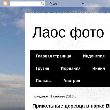
Лаос фото
Главная страница
Индонезия
Грузия
Иордания
Индия
Польша
Австрия
понеділок, 1 серпня 2016 р.
Прикольные деревца в парке В