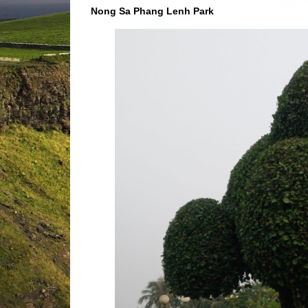
Nong Sa Phang Lenh Park